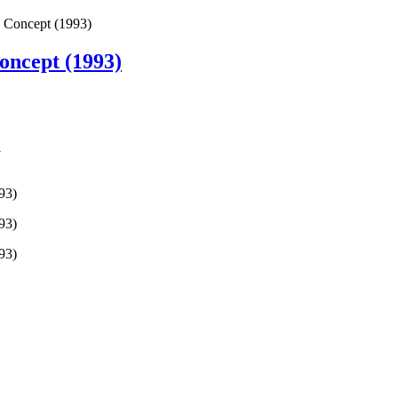
0 Concept (1993)
oncept (1993)
1