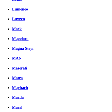
Lumeneo
Luxgen
Mack
Maggiora
Magna Steyr
MAN
Maserati
Matra
Maybach
Mazda
Mazel