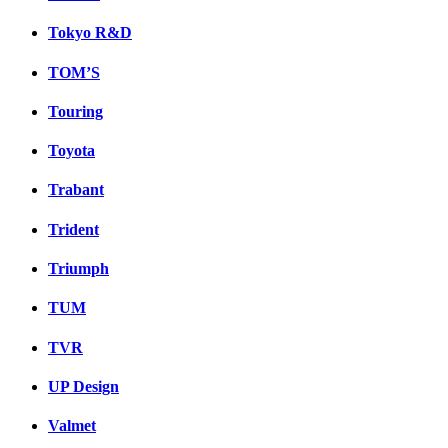
Tokyo R&D
TOM’S
Touring
Toyota
Trabant
Trident
Triumph
TUM
TVR
UP Design
Valmet