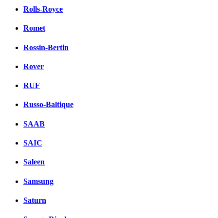
Rolls-Royce
Romet
Rossin-Bertin
Rover
RUF
Russo-Baltique
SAAB
SAIC
Saleen
Samsung
Saturn