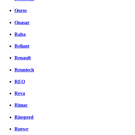
Qoros
Quasar
Raba
Reliant
Renault
Renntech
REO
Reva
Rimac
Rinspeed
Roewe