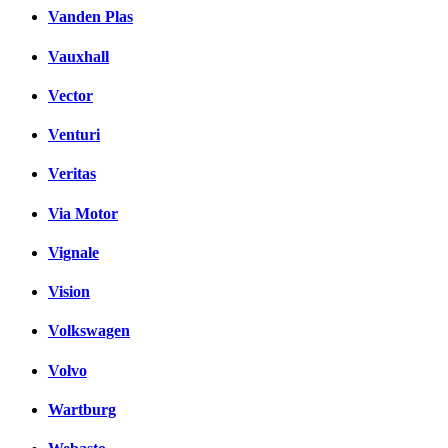
Vanden Plas
Vauxhall
Vector
Venturi
Veritas
Via Motor
Vignale
Vision
Volkswagen
Volvo
Wartburg