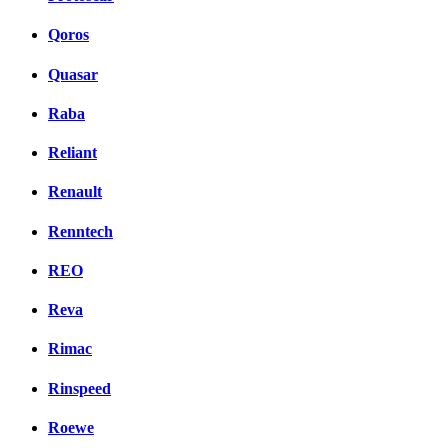
Qoros
Quasar
Raba
Reliant
Renault
Renntech
REO
Reva
Rimac
Rinspeed
Roewe