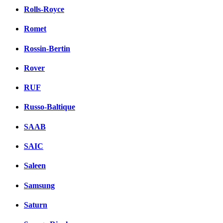
Rolls-Royce
Romet
Rossin-Bertin
Rover
RUF
Russo-Baltique
SAAB
SAIC
Saleen
Samsung
Saturn