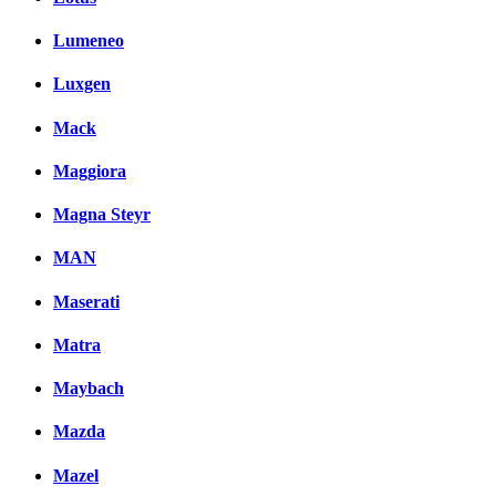
Lumeneo
Luxgen
Mack
Maggiora
Magna Steyr
MAN
Maserati
Matra
Maybach
Mazda
Mazel