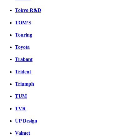
Tokyo R&D
TOM’S
Touring
Toyota
Trabant
Trident
Triumph
TUM
TVR
UP Design
Valmet