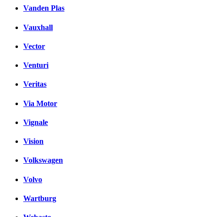
Vanden Plas
Vauxhall
Vector
Venturi
Veritas
Via Motor
Vignale
Vision
Volkswagen
Volvo
Wartburg