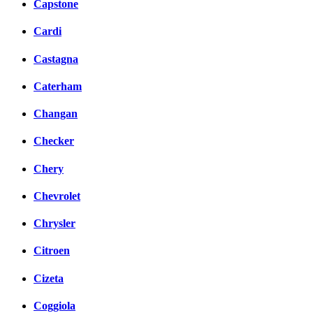
Capstone
Cardi
Castagna
Caterham
Changan
Checker
Chery
Chevrolet
Chrysler
Citroen
Cizeta
Coggiola