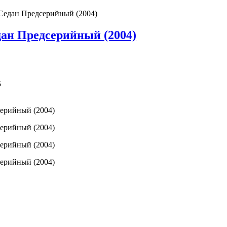
Седан Предсерийный (2004)
дан Предсерийный (2004)
5