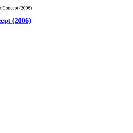
r Concept (2006)
ept (2006)
2