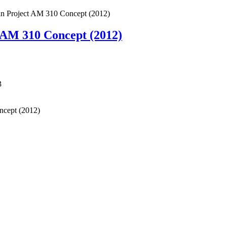
in Project AM 310 Concept (2012)
 AM 310 Concept (2012)
3