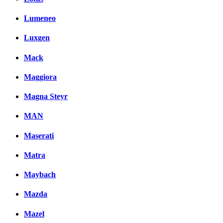
Lumeneo
Luxgen
Mack
Maggiora
Magna Steyr
MAN
Maserati
Matra
Maybach
Mazda
Mazel