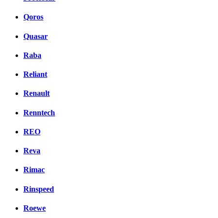
Qoros
Quasar
Raba
Reliant
Renault
Renntech
REO
Reva
Rimac
Rinspeed
Roewe