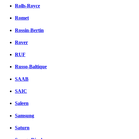
Rolls-Royce
Romet
Rossin-Bertin
Rover
RUF
Russo-Baltique
SAAB
SAIC
Saleen
Samsung
Saturn