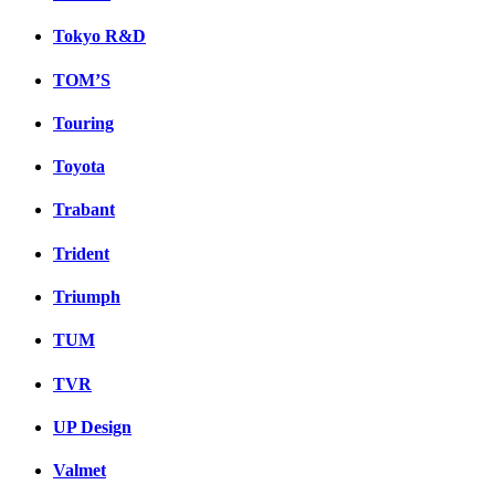
Tokyo R&D
TOM’S
Touring
Toyota
Trabant
Trident
Triumph
TUM
TVR
UP Design
Valmet