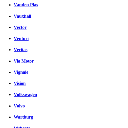
Vanden Plas
Vauxhall
Vector
Venturi
Veritas
Via Motor
Vignale
Vision
Volkswagen
Volvo
Wartburg