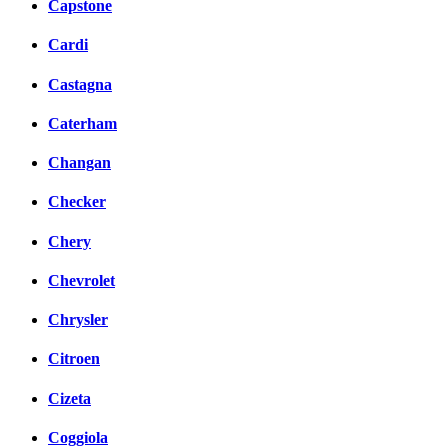
Capstone
Cardi
Castagna
Caterham
Changan
Checker
Chery
Chevrolet
Chrysler
Citroen
Cizeta
Coggiola