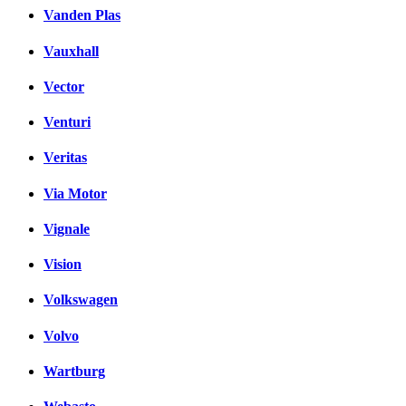
Vanden Plas
Vauxhall
Vector
Venturi
Veritas
Via Motor
Vignale
Vision
Volkswagen
Volvo
Wartburg