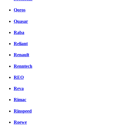
Qoros
Quasar
Raba
Reliant
Renault
Renntech
REO
Reva
Rimac
Rinspeed
Roewe