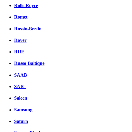
Rolls-Royce
Romet
Rossin-Bertin
Rover
RUF
Russo-Baltique
SAAB
SAIC
Saleen
Samsung
Saturn