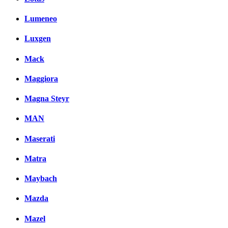
Lumeneo
Luxgen
Mack
Maggiora
Magna Steyr
MAN
Maserati
Matra
Maybach
Mazda
Mazel