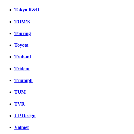
Tokyo R&D
TOM’S
Touring
Toyota
Trabant
Trident
Triumph
TUM
TVR
UP Design
Valmet