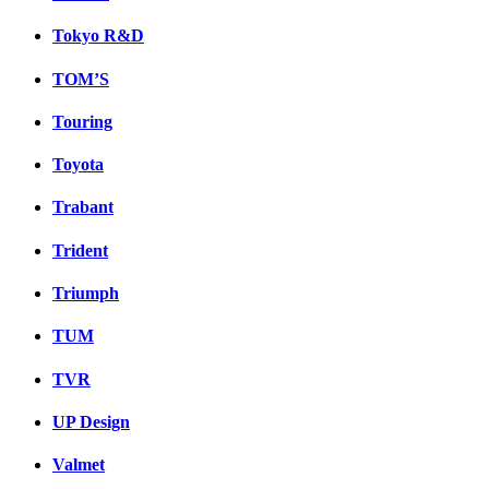
Tokyo R&D
TOM’S
Touring
Toyota
Trabant
Trident
Triumph
TUM
TVR
UP Design
Valmet