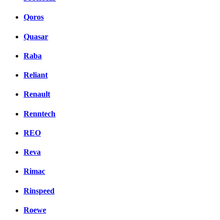
Qoros
Quasar
Raba
Reliant
Renault
Renntech
REO
Reva
Rimac
Rinspeed
Roewe