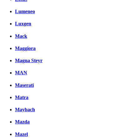
Lumeneo
Luxgen
Mack
Maggiora
Magna Steyr
MAN
Maserati
Matra
Maybach
Mazda
Mazel