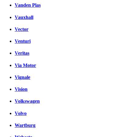
Vanden Plas
Vauxhall
Vector
Venturi
Veritas
Via Motor
Vignale
Vision
Volkswagen
Volvo
Wartburg