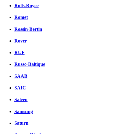
Rolls-Royce
Romet
Rossin-Bertin
Rover
RUF
Russo-Baltique
SAAB
SAIC
Saleen
Samsung
Saturn