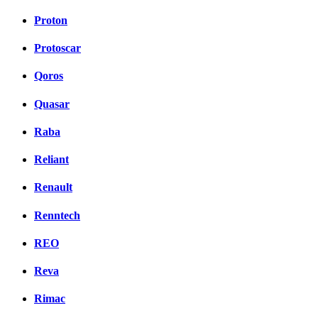
Proton
Protoscar
Qoros
Quasar
Raba
Reliant
Renault
Renntech
REO
Reva
Rimac