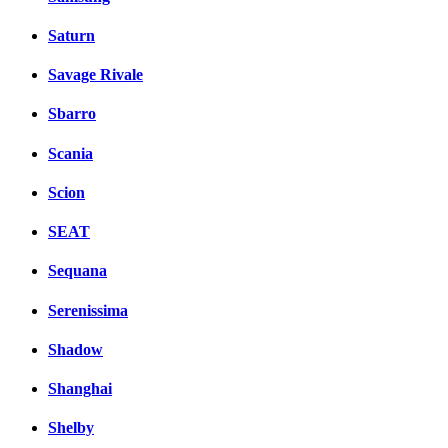
Saturn
Savage Rivale
Sbarro
Scania
Scion
SEAT
Sequana
Serenissima
Shadow
Shanghai
Shelby