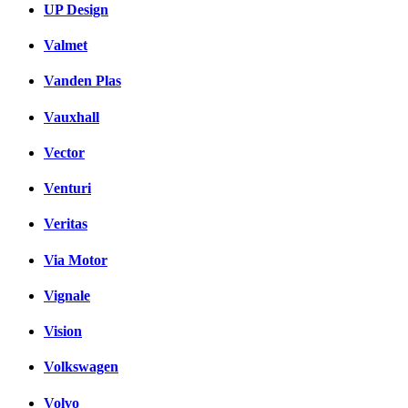
UP Design
Valmet
Vanden Plas
Vauxhall
Vector
Venturi
Veritas
Via Motor
Vignale
Vision
Volkswagen
Volvo