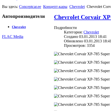
Вы здесь:
Conceptcar.ee
Концепт-кары
Chevrolet
Chevrolet Corv
Автопроизводители
Chevrolet Corvair XP
Chevrolet
Подробности
Категория:
Chevrolet
Создано 03.01.2013 18:41
FLAC Media
Обновлено 03.01.2013 18:4
Просмотров: 3354