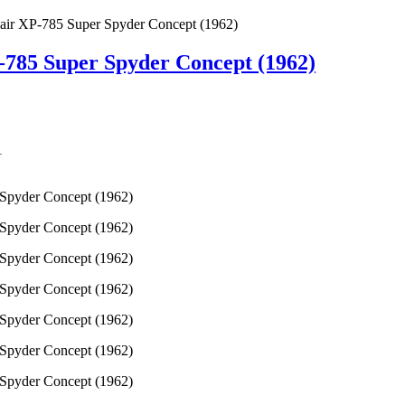
air XP-785 Super Spyder Concept (1962)
-785 Super Spyder Concept (1962)
1