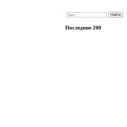
Последние 200