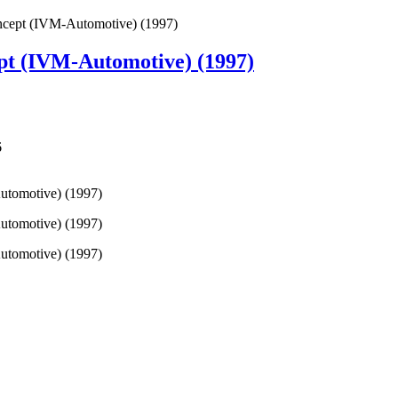
cept (IVM-Automotive) (1997)
t (IVM-Automotive) (1997)
6