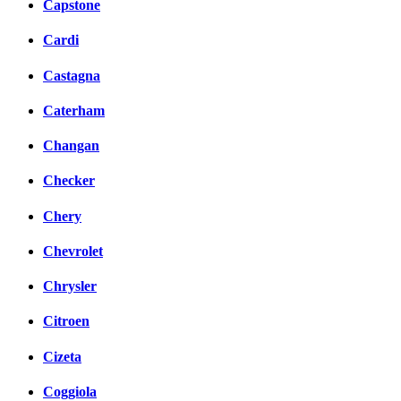
Capstone
Cardi
Castagna
Caterham
Changan
Checker
Chery
Chevrolet
Chrysler
Citroen
Cizeta
Coggiola