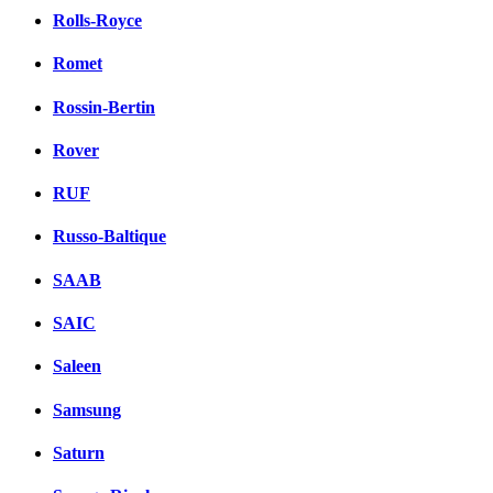
Rolls-Royce
Romet
Rossin-Bertin
Rover
RUF
Russo-Baltique
SAAB
SAIC
Saleen
Samsung
Saturn