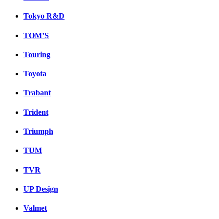
Tokyo R&D
TOM’S
Touring
Toyota
Trabant
Trident
Triumph
TUM
TVR
UP Design
Valmet