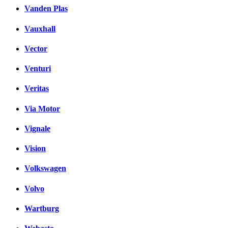
Vanden Plas
Vauxhall
Vector
Venturi
Veritas
Via Motor
Vignale
Vision
Volkswagen
Volvo
Wartburg