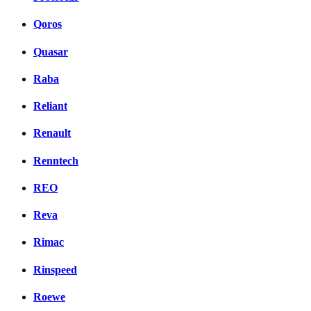
Qoros
Quasar
Raba
Reliant
Renault
Renntech
REO
Reva
Rimac
Rinspeed
Roewe