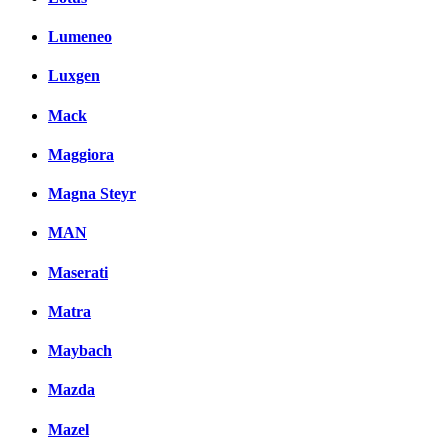
Lumeneo
Luxgen
Mack
Maggiora
Magna Steyr
MAN
Maserati
Matra
Maybach
Mazda
Mazel