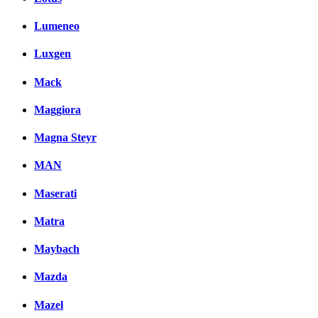
Lumeneo
Luxgen
Mack
Maggiora
Magna Steyr
MAN
Maserati
Matra
Maybach
Mazda
Mazel