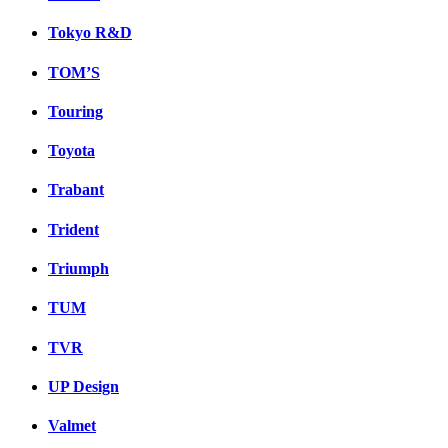
Tokyo R&D
TOM’S
Touring
Toyota
Trabant
Trident
Triumph
TUM
TVR
UP Design
Valmet