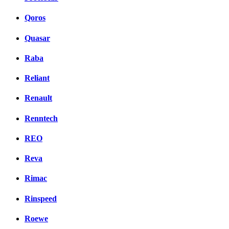
Qoros
Quasar
Raba
Reliant
Renault
Renntech
REO
Reva
Rimac
Rinspeed
Roewe