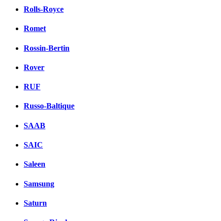
Rolls-Royce
Romet
Rossin-Bertin
Rover
RUF
Russo-Baltique
SAAB
SAIC
Saleen
Samsung
Saturn