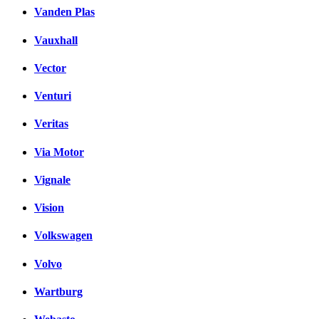
Vanden Plas
Vauxhall
Vector
Venturi
Veritas
Via Motor
Vignale
Vision
Volkswagen
Volvo
Wartburg