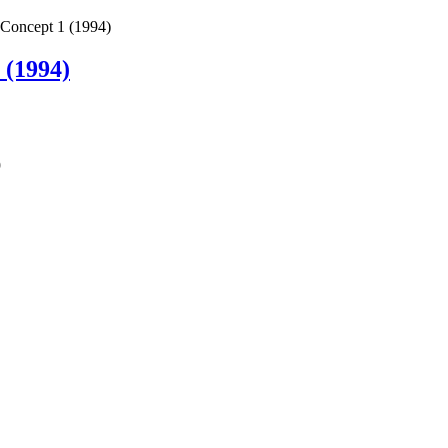
Concept 1 (1994)
 (1994)
9