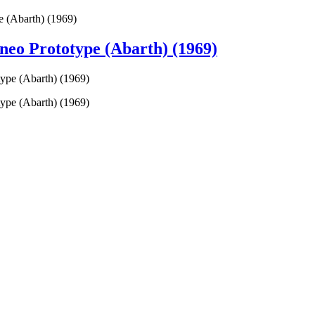
 (Abarth) (1969)
eo Prototype (Abarth) (1969)