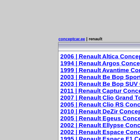
conceptcar.ee
| renault
2006 | Renault Altica Conce
1994 | Renault Argos Conce
1999 | Renault Avantime Co
2003 | Renault Be Bop Spor
2003 | Renault Be Bop SUV
2011 | Renault Captur Conc
2007 | Renault Clio Grand 
2005 | Renault Clio RS Con
2010 | Renault DeZir Conce
2005 | Renault Egeus Conc
2002 | Renault Ellypse Con
2002 | Renault Espace Con
1995 | Renault Espace F1 