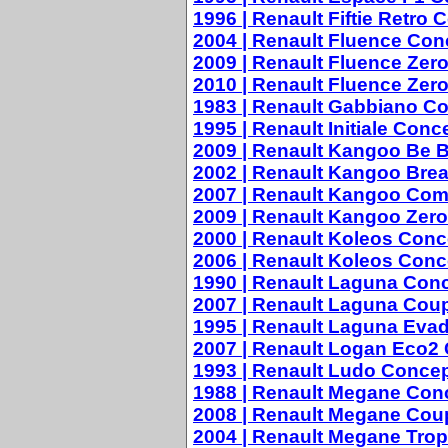
1996 | Renault Fiftie Retro 
2004 | Renault Fluence Con
2009 | Renault Fluence Zer
2010 | Renault Fluence Zer
1983 | Renault Gabbiano Co
1995 | Renault Initiale Conc
2009 | Renault Kangoo Be B
2002 | Renault Kangoo Bre
2007 | Renault Kangoo Co
2009 | Renault Kangoo Zer
2000 | Renault Koleos Conc
2006 | Renault Koleos Conc
1990 | Renault Laguna Con
2007 | Renault Laguna Cou
1995 | Renault Laguna Eva
2007 | Renault Logan Eco2
1993 | Renault Ludo Conce
1988 | Renault Megane Con
2008 | Renault Megane Cou
2004 | Renault Megane Tro