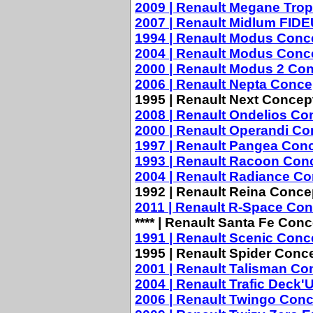
2009 | Renault Megane Tro
2007 | Renault Midlum FID
1994 | Renault Modus Conc
2004 | Renault Modus Conc
2000 | Renault Modus 2 Co
2006 | Renault Nepta Conce
1995 | Renault Next Concep
2008 | Renault Ondelios Co
2000 | Renault Operandi Co
1997 | Renault Pangea Con
1993 | Renault Racoon Con
2004 | Renault Radiance C
1992 | Renault Reina Conce
2011 | Renault R-Space Co
**** | Renault Santa Fe Con
1991 | Renault Scenic Conc
1995 | Renault Spider Conc
2001 | Renault Talisman Co
2004 | Renault Trafic Deck
2006 | Renault Twingo Con