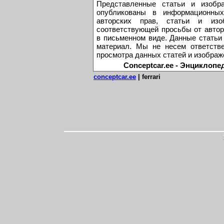
Представленные статьи и изобр
опубликованы в информационных
авторских прав, статьи и из
соответствующей просьбы от автор
в письменном виде. Данные статьи
материал. Мы не несем ответстве
просмотра данных статей и изображ
Conceptcar.ee - Энциклопе
conceptcar.ee
| ferrari