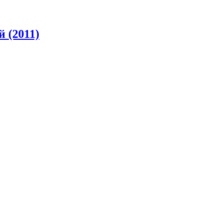
 (2011)