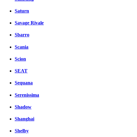
Saturn
Savage Rivale
Sbarro
Scania
Scion
SEAT
Sequana
Serenissima
Shadow
Shanghai
Shelby