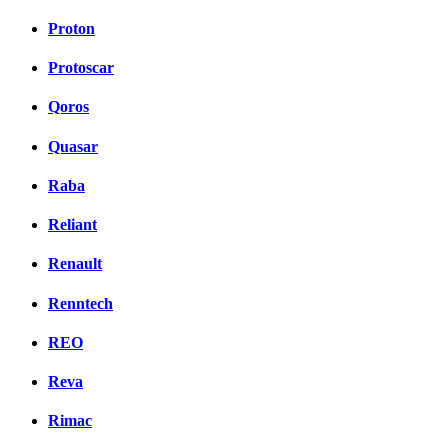
Proton
Protoscar
Qoros
Quasar
Raba
Reliant
Renault
Renntech
REO
Reva
Rimac