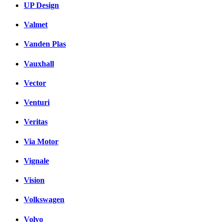
UP Design
Valmet
Vanden Plas
Vauxhall
Vector
Venturi
Veritas
Via Motor
Vignale
Vision
Volkswagen
Volvo