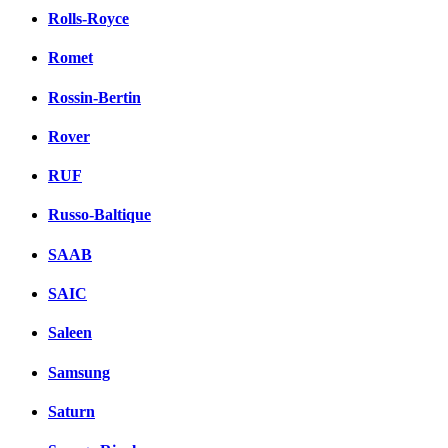
Rolls-Royce
Romet
Rossin-Bertin
Rover
RUF
Russo-Baltique
SAAB
SAIC
Saleen
Samsung
Saturn