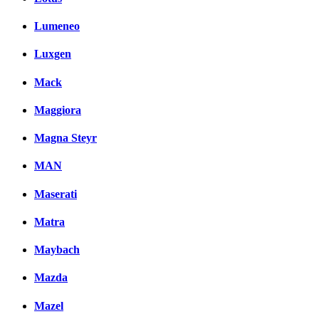
Lumeneo
Luxgen
Mack
Maggiora
Magna Steyr
MAN
Maserati
Matra
Maybach
Mazda
Mazel