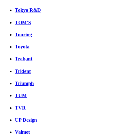
Tokyo R&D
TOM’S
Touring
Toyota
Trabant
Trident
Triumph
TUM
TVR
UP Design
Valmet