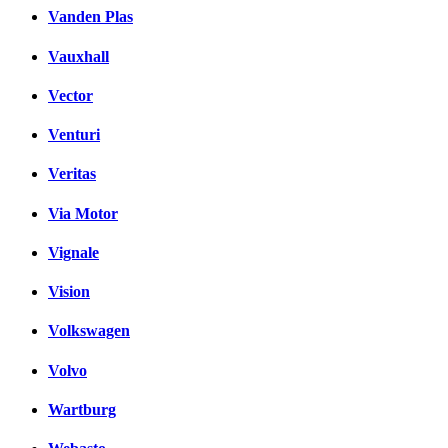
Vanden Plas
Vauxhall
Vector
Venturi
Veritas
Via Motor
Vignale
Vision
Volkswagen
Volvo
Wartburg