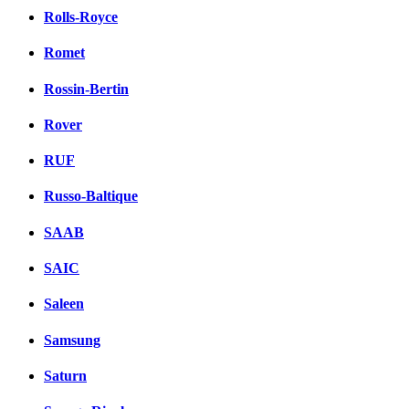
Rolls-Royce
Romet
Rossin-Bertin
Rover
RUF
Russo-Baltique
SAAB
SAIC
Saleen
Samsung
Saturn