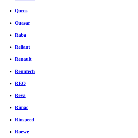
Qoros
Quasar
Raba
Reliant
Renault
Renntech
REO
Reva
Rimac
Rinspeed
Roewe