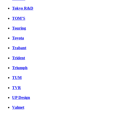
Tokyo R&D
TOM’S
Touring
Toyota
Trabant
Trident
Triumph
TUM
TVR
UP Design
Valmet