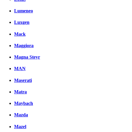
Lumeneo
Luxgen
Mack
Maggiora
Magna Steyr
MAN
Maserati
Matra
Maybach
Mazda
Mazel