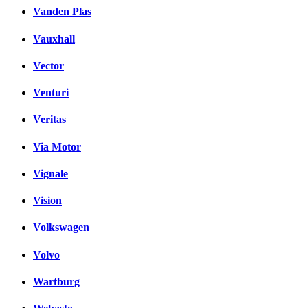
Vanden Plas
Vauxhall
Vector
Venturi
Veritas
Via Motor
Vignale
Vision
Volkswagen
Volvo
Wartburg