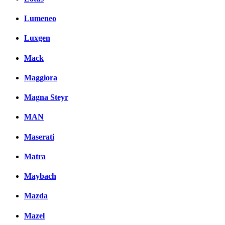
Lumeneo
Luxgen
Mack
Maggiora
Magna Steyr
MAN
Maserati
Matra
Maybach
Mazda
Mazel