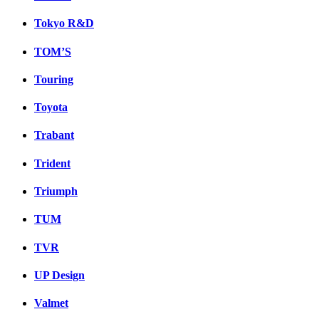
Tokyo R&D
TOM’S
Touring
Toyota
Trabant
Trident
Triumph
TUM
TVR
UP Design
Valmet