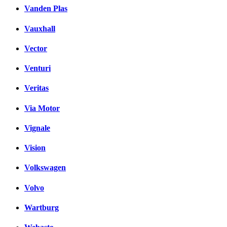
Vanden Plas
Vauxhall
Vector
Venturi
Veritas
Via Motor
Vignale
Vision
Volkswagen
Volvo
Wartburg