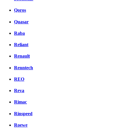
Qoros
Quasar
Raba
Reliant
Renault
Renntech
REO
Reva
Rimac
Rinspeed
Roewe