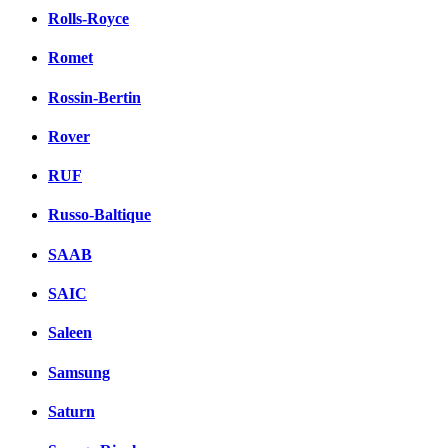
Rolls-Royce
Romet
Rossin-Bertin
Rover
RUF
Russo-Baltique
SAAB
SAIC
Saleen
Samsung
Saturn