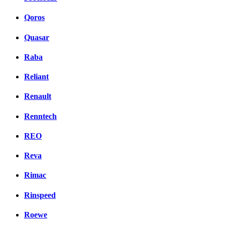
Qoros
Quasar
Raba
Reliant
Renault
Renntech
REO
Reva
Rimac
Rinspeed
Roewe