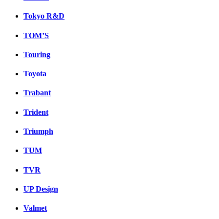
Tokyo R&D
TOM’S
Touring
Toyota
Trabant
Trident
Triumph
TUM
TVR
UP Design
Valmet