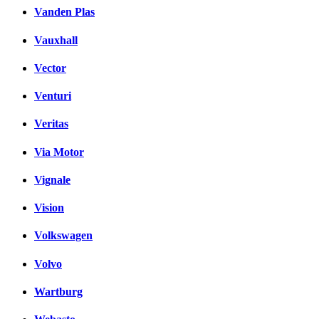
Vanden Plas
Vauxhall
Vector
Venturi
Veritas
Via Motor
Vignale
Vision
Volkswagen
Volvo
Wartburg