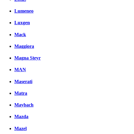
Lumeneo
Luxgen
Mack
Maggiora
Magna Steyr
MAN
Maserati
Matra
Maybach
Mazda
Mazel