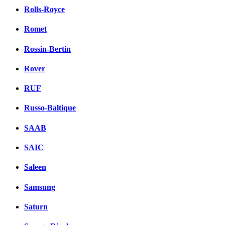
Rolls-Royce
Romet
Rossin-Bertin
Rover
RUF
Russo-Baltique
SAAB
SAIC
Saleen
Samsung
Saturn