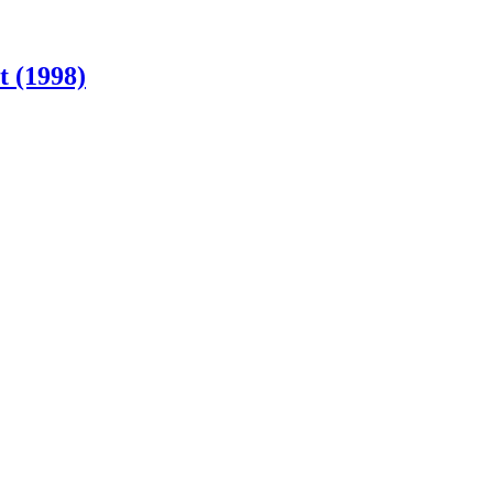
 (1998)