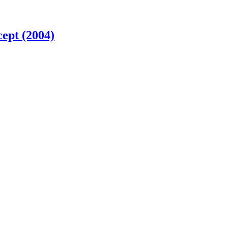
ept (2004)