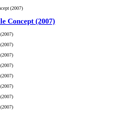
ncept (2007)
le Concept (2007)