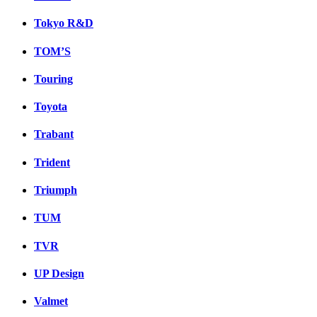
Tokyo R&D
TOM’S
Touring
Toyota
Trabant
Trident
Triumph
TUM
TVR
UP Design
Valmet