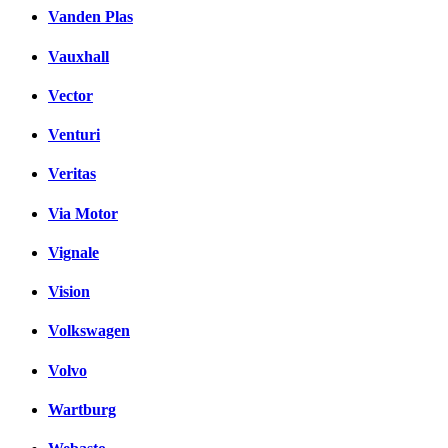
Vanden Plas
Vauxhall
Vector
Venturi
Veritas
Via Motor
Vignale
Vision
Volkswagen
Volvo
Wartburg