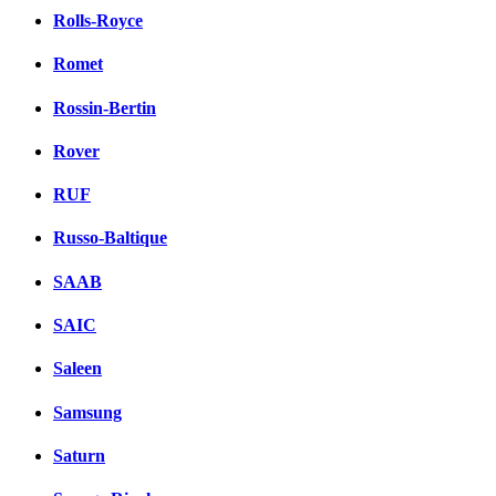
Rolls-Royce
Romet
Rossin-Bertin
Rover
RUF
Russo-Baltique
SAAB
SAIC
Saleen
Samsung
Saturn