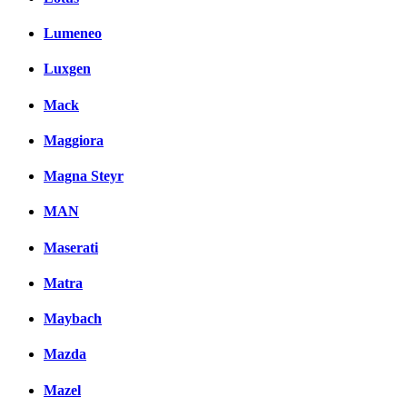
Lumeneo
Luxgen
Mack
Maggiora
Magna Steyr
MAN
Maserati
Matra
Maybach
Mazda
Mazel