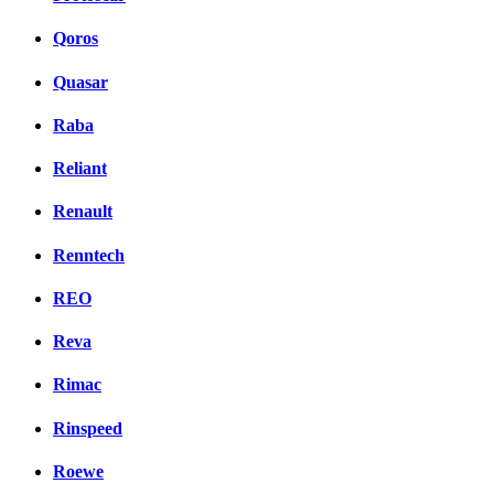
Qoros
Quasar
Raba
Reliant
Renault
Renntech
REO
Reva
Rimac
Rinspeed
Roewe