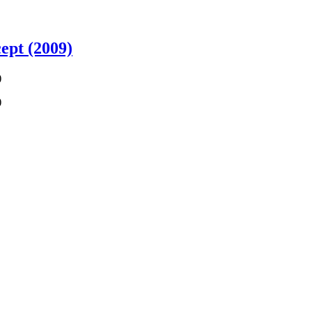
ept (2009)