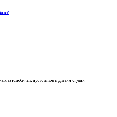
билей
ых автомобилей, прототипов и дизайн-студий.