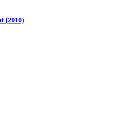
t (2010)