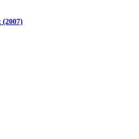
 (2007)