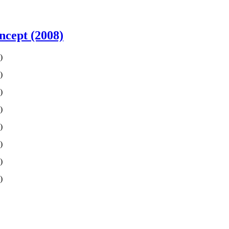
cept (2008)