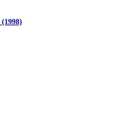
 (1998)