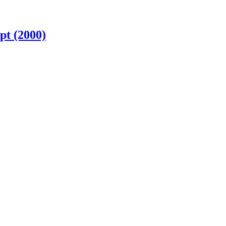
t (2000)