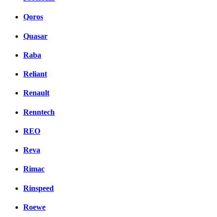
Qoros
Quasar
Raba
Reliant
Renault
Renntech
REO
Reva
Rimac
Rinspeed
Roewe