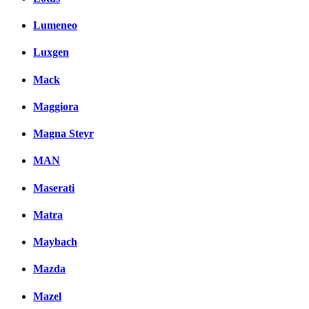
Lumeneo
Luxgen
Mack
Maggiora
Magna Steyr
MAN
Maserati
Matra
Maybach
Mazda
Mazel