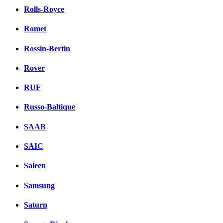
Rolls-Royce
Romet
Rossin-Bertin
Rover
RUF
Russo-Baltique
SAAB
SAIC
Saleen
Samsung
Saturn