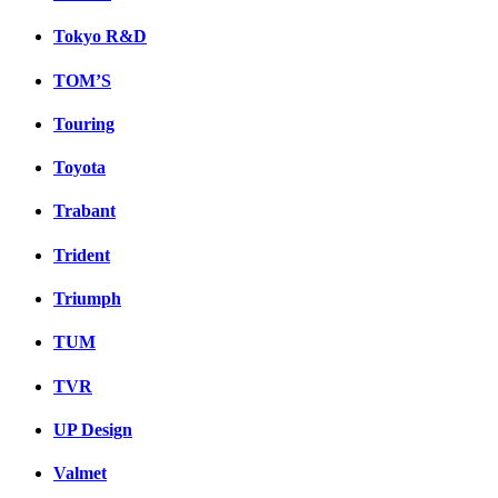
Tokyo R&D
TOM’S
Touring
Toyota
Trabant
Trident
Triumph
TUM
TVR
UP Design
Valmet