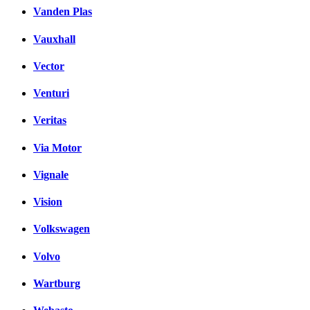
Vanden Plas
Vauxhall
Vector
Venturi
Veritas
Via Motor
Vignale
Vision
Volkswagen
Volvo
Wartburg