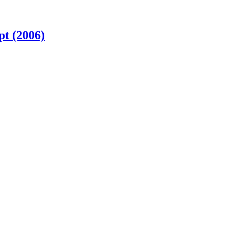
t (2006)