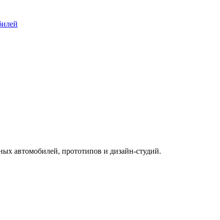
билей
ых автомобилей, прототипов и дизайн-студий.