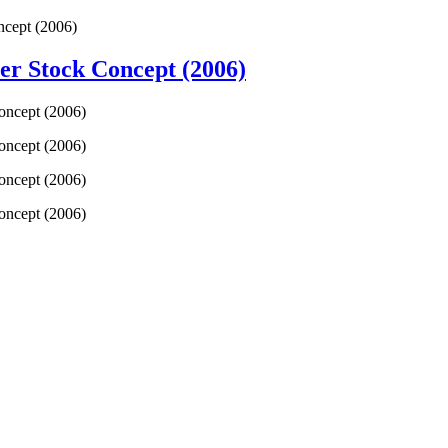
ncept (2006)
er Stock Concept (2006)