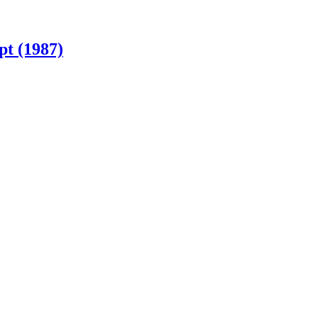
pt (1987)