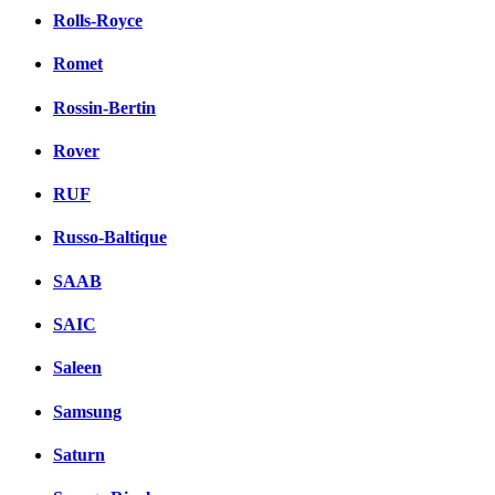
Rolls-Royce
Romet
Rossin-Bertin
Rover
RUF
Russo-Baltique
SAAB
SAIC
Saleen
Samsung
Saturn