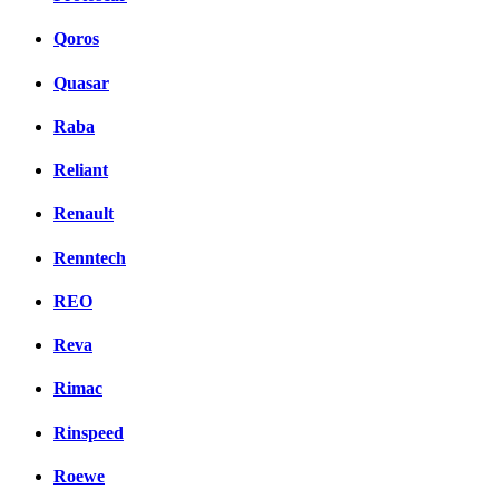
Qoros
Quasar
Raba
Reliant
Renault
Renntech
REO
Reva
Rimac
Rinspeed
Roewe