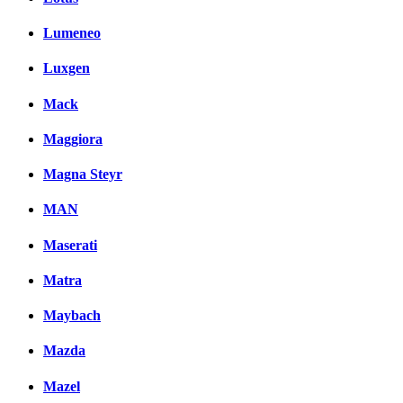
Lumeneo
Luxgen
Mack
Maggiora
Magna Steyr
MAN
Maserati
Matra
Maybach
Mazda
Mazel