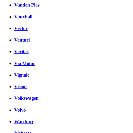
Vanden Plas
Vauxhall
Vector
Venturi
Veritas
Via Motor
Vignale
Vision
Volkswagen
Volvo
Wartburg