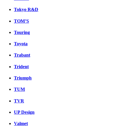
Tokyo R&D
TOM’S
Touring
Toyota
Trabant
Trident
Triumph
TUM
TVR
UP Design
Valmet