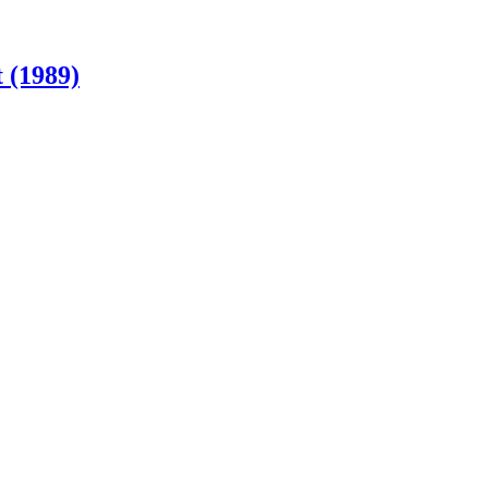
 (1989)