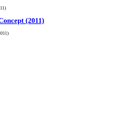
11)
Concept (2011)