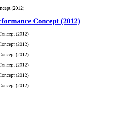
ncept (2012)
erformance Concept (2012)