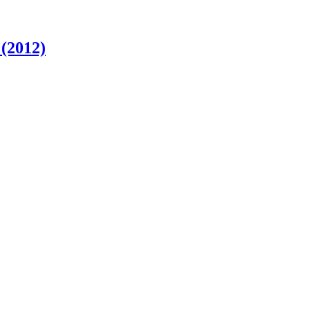
(2012)