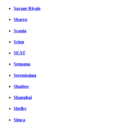
Savage Rivale
Sbarro
Scania
Scion
SEAT
Sequana
Serenissima
Shadow
Shanghai
Shelby
Simca