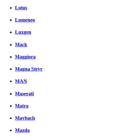
Lotus
Lumeneo
Luxgen
Mack
Maggiora
Magna Steyr
MAN
Maserati
Matra
Maybach
Mazda