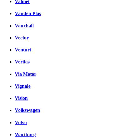
Valmet
Vanden Plas
Vauxhall
Vector
Venturi
Veritas
Via Motor
Vignale
Vision
Volkswagen
Volvo
Wartburg