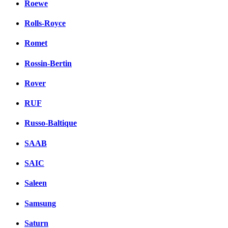
Roewe
Rolls-Royce
Romet
Rossin-Bertin
Rover
RUF
Russo-Baltique
SAAB
SAIC
Saleen
Samsung
Saturn