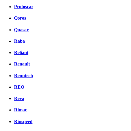
Protoscar
Qoros
Quasar
Raba
Reliant
Renault
Renntech
REO
Reva
Rimac
Rinspeed