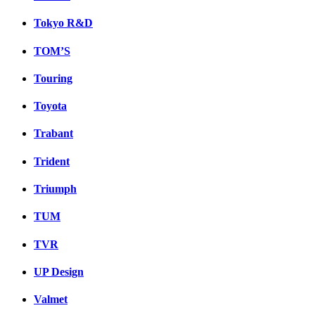
Tokyo R&D
TOM’S
Touring
Toyota
Trabant
Trident
Triumph
TUM
TVR
UP Design
Valmet