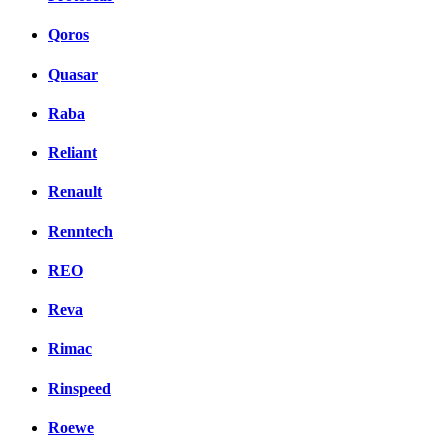
Qoros
Quasar
Raba
Reliant
Renault
Renntech
REO
Reva
Rimac
Rinspeed
Roewe