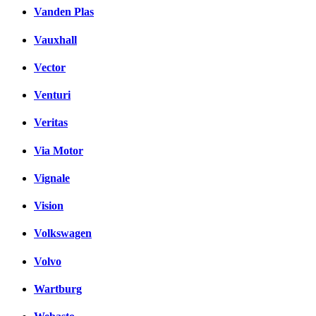
Vanden Plas
Vauxhall
Vector
Venturi
Veritas
Via Motor
Vignale
Vision
Volkswagen
Volvo
Wartburg