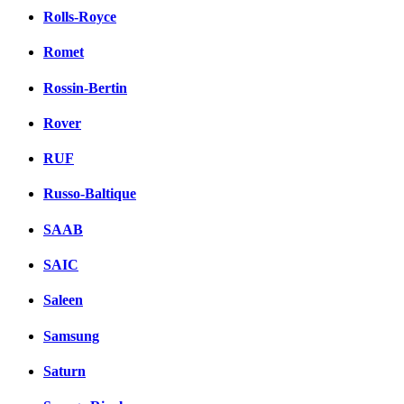
Rolls-Royce
Romet
Rossin-Bertin
Rover
RUF
Russo-Baltique
SAAB
SAIC
Saleen
Samsung
Saturn