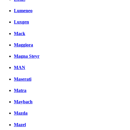
Lumeneo
Luxgen
Mack
Maggiora
Magna Steyr
MAN
Maserati
Matra
Maybach
Mazda
Mazel